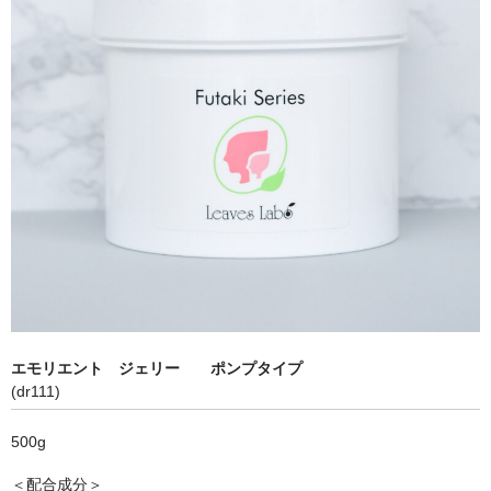
エモリエント ジェリー ポンプタイプ
(dr111)
500g
＜配合成分＞