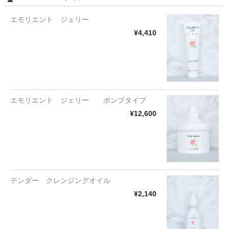
エモリエント ジェリー
¥4,410
エモリエント ジェリー ポンプタイプ
¥12,600
テンダー クレンジングオイル
¥2,140