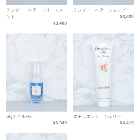
テンダー ヘアートリートメ
テンダー ヘアーシャンプー
ント
¥3,520
¥3,400
SQオイル−G
エモリエント ジェリー
¥6,040
¥4,410