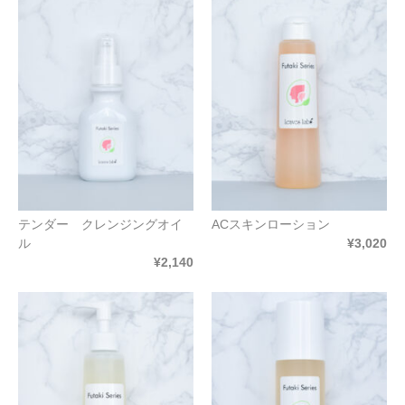
テンダー クレンジングオイ
ACスキンローション
ル
¥3,020
¥2,140