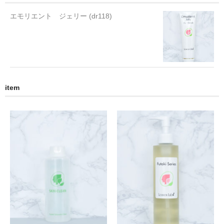
エモリエント ジェリー (dr118)
item