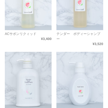
ACサボンリクィッド
テンダー ボディーシャンプ
¥3,400
ー
¥3,520