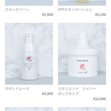
スキンクリーン
ATPスキンローション
¥1,500
¥3,150
サボンドムース
エモリエント ジェリー
¥2,260
ポンプタイプ
¥12,600