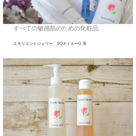
すべての敏感肌のための化粧品
エモリエントジェリー、SQオイルーG 等