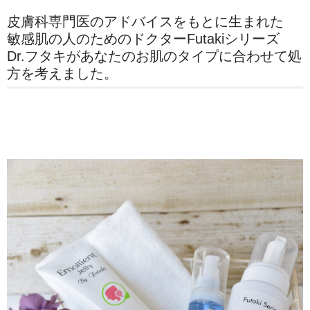
皮膚科専門医のアドバイスをもとに生まれた
敏感肌の人のためのドクターFutakiシリーズ
Dr.フタキがあなたのお肌のタイプに合わせて処
方を考えました。