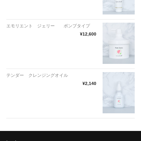
エモリエント ジェリー ポンプタイプ
¥12,600
テンダー クレンジングオイル
¥2,140