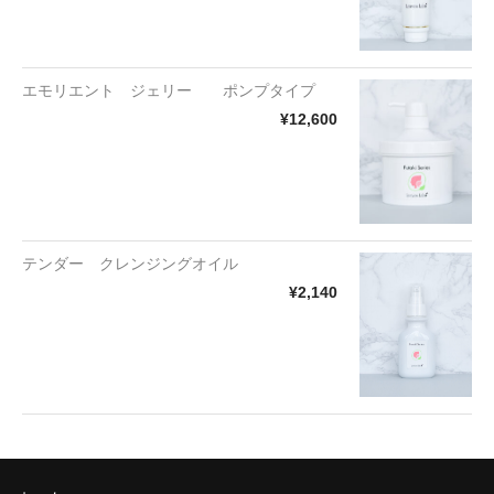
エモリエント ジェリー ポンプタイプ
¥12,600
テンダー クレンジングオイル
¥2,140