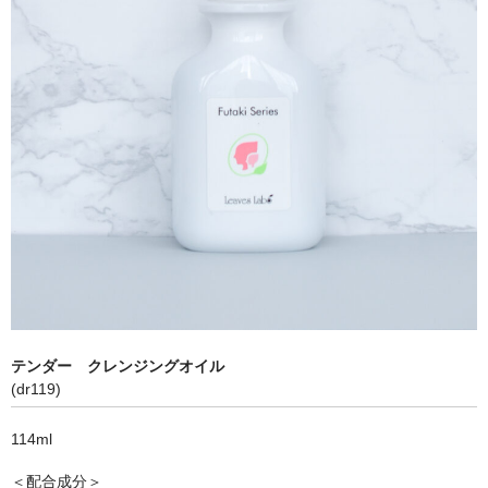
テンダー クレンジングオイル
(dr119)
114ml
＜配合成分＞