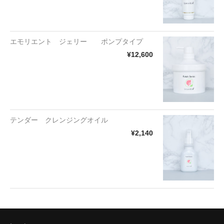
エモリエント ジェリー ポンプタイプ
¥12,600
テンダー クレンジングオイル
¥2,140